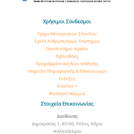
Χρήσιμοι Σύνδεσμοι
Τμήμα Μεσογειακών Σπουδών
Σχολή Ανθρωπιστικών Επιστημών
Πανεπιστήμιο Αιγαίου
Βιβλιοθήκη
Προγράμματα Δια Βίου Μάθησης
Υπηρεσία Πληροφορικής & Επικοινωνιών
Εύδοξος
Erasmus +
Φοιτητική Μέριμνα
Στοιχεία Επικοινωνίας
Διεύθυνση
Δημοκρατίας 1, 85100, Ρόδος, Κτίριο
«Καλλιπάτειρα»