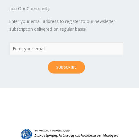
Join Our Community
Enter your email address to register to our newsletter
subscription delivered on regular basis!
SUBSCRIBE