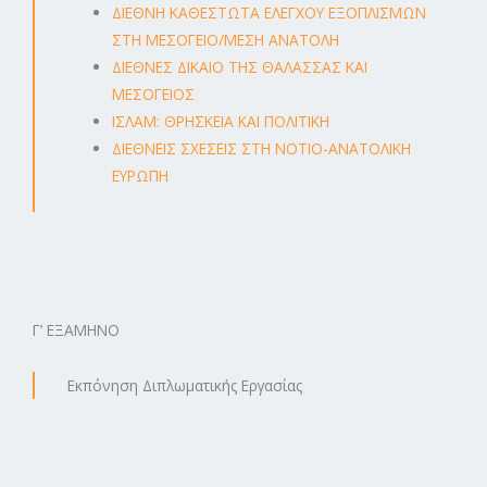
ΔΙΕΘΝΗ ΚΑΘΕΣΤΩΤΑ ΕΛΕΓΧΟΥ ΕΞΟΠΛΙΣΜΩΝ
ΣΤΗ ΜΕΣΟΓΕΙΟ/ΜΕΣΗ ΑΝΑΤΟΛΗ
ΔΙΕΘΝΕΣ ΔΙΚΑΙΟ ΤΗΣ ΘΑΛΑΣΣΑΣ ΚΑΙ
ΜΕΣΟΓΕΙΟΣ
ΙΣΛΑΜ: ΘΡΗΣΚΕΙΑ ΚΑΙ ΠΟΛΙΤΙΚΗ
ΔΙΕΘΝΕΙΣ ΣΧΕΣΕΙΣ ΣΤΗ ΝΟΤΙΟ-ΑΝΑΤΟΛΙΚΗ
ΕΥΡΩΠΗ
Γ’ ΕΞΑΜΗΝΟ
Εκπόνηση Διπλωματικής Εργασίας