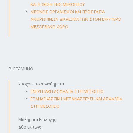
ΚΑΙ Η ΘΕΣΗ ΤΗΣ ΜΕΣΟΓΕΙΟΥ
ΔΙΕΘΝΕΙΣ ΟΡΓΑΝΙΣΜΟΙ ΚΑΙ ΠΡΟΣΤΑΣΙΑ
ΑΝΘΡΩΠΙΝΩΝ ΔΙΚΑΙΩΜΑΤΩΝ ΣΤΟΝ ΕΥΡΥΤΕΡΟ
ΜΕΣΟΓΕΙΑΚΟ ΧΩΡΟ
B’ ΕΞΑΜΗΝΟ
Υποχρεωτικά Μαθήματα
ΕΝΕΡΓΕΙΑΚΗ ΑΣΦΑΛΕΙΑ ΣΤΗ ΜΕΣΟΓΕΙΟ
ΕΞΑΝΑΓΚΑΣΤΙΚΗ ΜΕΤΑΝΑΣΤΕΥΣΗ ΚΑΙ ΑΣΦΑΛΕΙΑ
ΣΤΗ ΜΕΣΟΓΕΙΟ
Μαθήματα Επιλογής
Δύο εκ των: