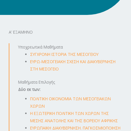
Α’ ΕΞΑΜΗΝΟ
Υποχρεωτικά Μαθήματα
ΣΥΓΧΡΟΝΗ ΙΣΤΟΡΙΑ ΤΗΣ ΜΕΣΟΓΕΙΟΥ
ΕΥΡΩ-ΜΕΣΟΓΕΙΑΚΗ ΣΧΕΣΗ ΚΑΙ ΔΙΑΚΥΒΕΡΝΗΣΗ
ΣΤΗ ΜΕΣΟΓΕΙΟ
Μαθήματα Επιλογής
Δύο εκ των:
ΠΟΛΙΤΙΚΗ ΟΙΚΟΝΟΜΙΑ ΤΩΝ ΜΕΣΟΓΕΙΑΚΩΝ
ΧΩΡΩΝ
Η ΕΞΩΤΕΡΙΚΗ ΠΟΛΙΤΙΚΗ ΤΩΝ ΧΩΡΩΝ ΤΗΣ
ΜΕΣΗΣ ΑΝΑΤΟΛΗΣ ΚΑΙ ΤΗΣ ΒΟΡΕΙΟΥ ΑΦΡΙΚΗΣ
ΕΥΡΩΠΑΪΚΗ ΔΙΑΚΥΒΕΡΝΗΣΗ. ΠΑΓΚΟΣΜΙΟΠΟΙΗΣΗ