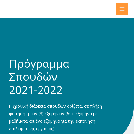
Μετάβαση
στο
περιεχόμενο
Πρόγραμμα
Σπουδών
2021-2022
Η χρονική διάρκεια σπουδών ορίζεται σε πλήρη
φοίτηση τριών (3) εξαμήνων (δύο εξάμηνα με
μαθήματα και ένα εξάμηνο για την εκπόνηση
διπλωματικής εργασίας)