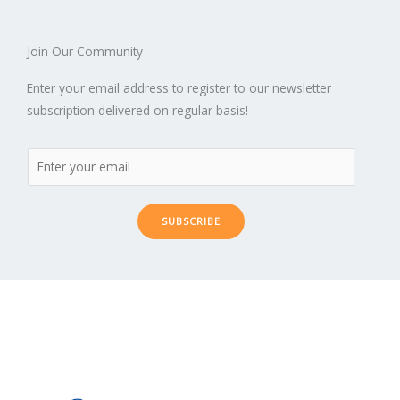
Join Our Community
Enter your email address to register to our newsletter
subscription delivered on regular basis!
SUBSCRIBE