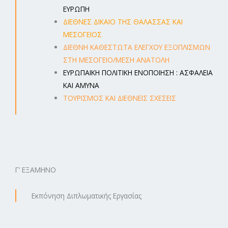
ΕΥΡΩΠΗ
ΔΙΕΘΝΕΣ ΔΙΚΑΙΟ ΤΗΣ ΘΑΛΑΣΣΑΣ ΚΑΙ
ΜΕΣΟΓΕΙΟΣ
ΔΙΕΘΝΗ ΚΑΘΕΣΤΩΤΑ ΕΛΕΓΧΟΥ ΕΞΟΠΛΙΣΜΩΝ
ΣΤΗ ΜΕΣΟΓΕΙΟ/ΜΕΣΗ ΑΝΑΤΟΛΗ
ΕΥΡΩΠΑΪΚΗ ΠΟΛΙΤΙΚΗ ΕΝΟΠΟΙΗΣΗ : ΑΣΦΑΛΕΙΑ
ΚΑΙ ΑΜΥΝΑ
ΤΟΥΡΙΣΜΟΣ ΚΑΙ ΔΙΕΘΝΕΙΣ ΣΧΕΣΕΙΣ
Γ’ ΕΞΑΜΗΝΟ
Εκπόνηση Διπλωματικής Εργασίας