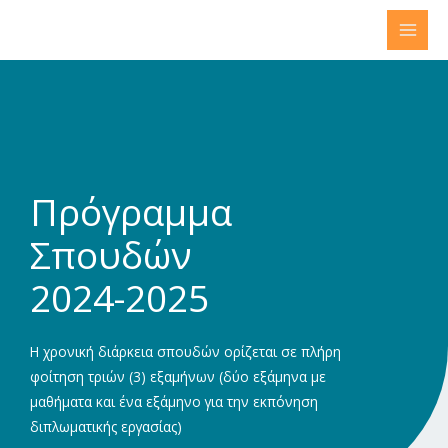
Μετάβαση
στο
περιεχόμενο
Πρόγραμμα
Σπουδών
2024-2025
Η χρονική διάρκεια σπουδών ορίζεται σε πλήρη
φοίτηση τριών (3) εξαμήνων (δύο εξάμηνα με
μαθήματα και ένα εξάμηνο για την εκπόνηση
διπλωματικής εργασίας)