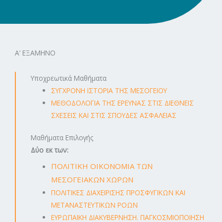
Α’ ΕΞΑΜΗΝΟ
Υποχρεωτικά Μαθήματα
ΣΥΓΧΡΟΝΗ ΙΣΤΟΡΙΑ ΤΗΣ ΜΕΣΟΓΕΙΟΥ
ΜΕΘΟΔΟΛΟΓΙΑ ΤΗΣ ΕΡΕΥΝΑΣ ΣΤΙΣ ΔΙΕΘΝΕΙΣ
ΣΧΕΣΕΙΣ ΚΑΙ ΣΤΙΣ ΣΠΟΥΔΕΣ ΑΣΦΑΛΕΙΑΣ
Μαθήματα Επιλογής
Δύο εκ των:
ΠΟΛΙΤΙΚΗ ΟΙΚΟΝΟΜΙΑ ΤΩΝ
ΜΕΣΟΓΕΙΑΚΩΝ ΧΩΡΩΝ
ΠΟΛΙΤΙΚΕΣ ΔΙΑΧΕΙΡΙΣΗΣ ΠΡΟΣΦΥΓΙΚΩΝ ΚΑΙ
ΜΕΤΑΝΑΣΤΕΥΤΙΚΩΝ ΡΟΩΝ
ΕΥΡΩΠΑΪΚΗ ΔΙΑΚΥΒΕΡΝΗΣΗ. ΠΑΓΚΟΣΜΙΟΠΟΙΗΣΗ