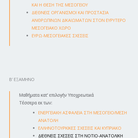
ΚΑΙ Η ΘΕΣΗ ΤΗΣ ΜΕΣΟΓΕΙΟΥ
ΔΙΕΘΝΕΙΣ ΟΡΓΑΝΙΣΜΟΙ ΚΑΙ ΠΡΟΣΤΑΣΙΑ
ΑΝΘΡΩΠΙΝΩΝ ΔΙΚΑΙΩΜΑΤΩΝ ΣΤΟΝ ΕΥΡΥΤΕΡΟ
ΜΕΣΟΓΕΙΑΚΟ ΧΩΡΟ
ΕΥΡΩ-ΜΕΣΟΓΕΙΑΚΕΣ ΣΧΕΣΕΙΣ
B’ ΕΞΑΜΗΝΟ
Μαθήματα κ
ατ’ επιλογήν Υποχρεωτικά
Τέσσερα εκ των:
ΕΝΕΡΓΕΙΑΚΗ ΑΣΦΑΛΕΙΑ ΣΤΗ ΜΕΣΟΓΕΙΟ/ΜΕΣΗ
ΑΝΑΤΟΛΗ
ΕΛΛΗΝΟΤΟΥΡΚΙΚΕΣ ΣΧΕΣΕΙΣ ΚΑΙ ΚΥΠΡΙΑΚΟ
ΔΙΕΘΝΕΙΣ ΣΧΕΣΕΙΣ ΣΤΗ ΝΟΤΙΟ-ΑΝΑΤΟΛΙΚΗ