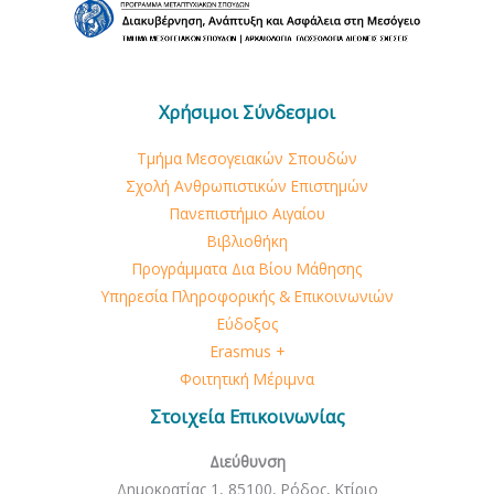
Χρήσιμοι Σύνδεσμοι
Τμήμα Μεσογειακών Σπουδών
Σχολή Ανθρωπιστικών Επιστημών
Πανεπιστήμιο Αιγαίου
Βιβλιοθήκη
Προγράμματα Δια Βίου Μάθησης
Υπηρεσία Πληροφορικής & Επικοινωνιών
Εύδοξος
Erasmus +
Φοιτητική Μέριμνα
Στοιχεία Επικοινωνίας
Διεύθυνση
Δημοκρατίας 1, 85100, Ρόδος, Κτίριο