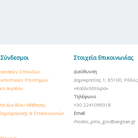
 Σύνδεσμοι
Στοιχεία Επικοινωνίας
ογειακών Σπουδών
Διεύθυνση
ρωπιστικών Επιστημών
Δημοκρατίας 1, 85100, Ρόδος
ιο Αιγαίου
«Καλλιπάτειρα»
Τηλέφωνο
τα Δια Βίου Μάθησης
+30 2241099318
ληροφορικής & Επικοινωνιών
Email
rhodes_pms_gov@aegean.gr