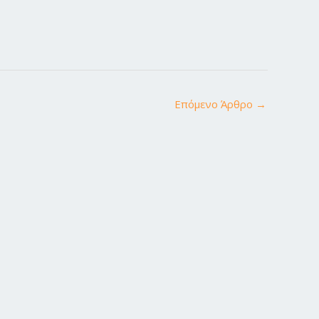
Επόμενο Άρθρο
→