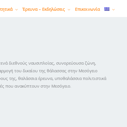
τητικά
Έρευνα – Εκδηλώσεις
Επικοινωνία
στενά διεθνούς ναυσιπλοΐας, συνορεύουσα ζώνη,
φαρμογή του δικαίου της θάλασσας στην Μεσόγειο
ους της, θαλάσσια έρευνα, υποθαλάσσια πολιτιστικά
ρές που ανακύπτουν στην Μεσόγειο.