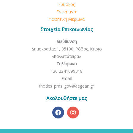
Εύδοξος
Erasmus +
Φοιτητική Μέριμνα
Στοιχεία Επικοινωνίας
Διεύθυνση
Δημοκρατίας 1, 85100, Ρόδος, Κτίριο
«Καλλιπάτειρα»
Τηλέφωνο
+30 2241099318
Email
rhodes_pms_gov@aegean.gr
Ακολουθήστε μας