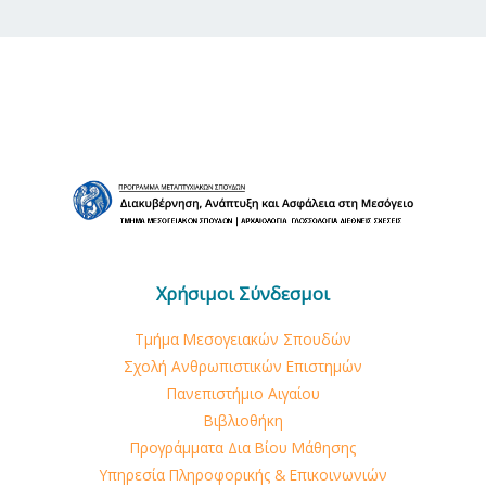
Χρήσιμοι Σύνδεσμοι
Τμήμα Μεσογειακών Σπουδών
Σχολή Ανθρωπιστικών Επιστημών
Πανεπιστήμιο Αιγαίου
Βιβλιοθήκη
Προγράμματα Δια Βίου Μάθησης
Υπηρεσία Πληροφορικής & Επικοινωνιών